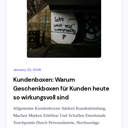
January 22, 2026
Kundenboxen: Warum
Geschenkboxen für Kunden heute
so wirkungsvoll sind
Allgemeine Kundenboxen Stärken Kundenbindung,
Machen Marken Erlebbar Und Schaffen Emotionale
Touchpoints Durch Personalisierte, Hochwertige