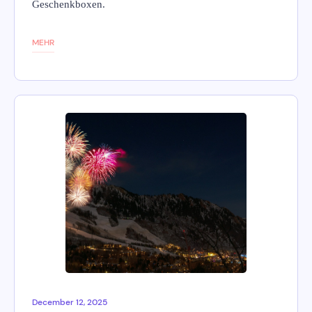
Geschenkboxen.
MEHR
December 12, 2025