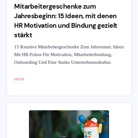
Mitarbeitergeschenke zum
Jahresbeginn: 15 Ideen, mit denen
HR Motivation und Bindung gezielt
stärkt
15 Kreative Mitarbeitergeschenke Zum Jahresstart. Ideen
Mit HR-Fokus Für Motivation, Mitarbeiterbindung,
Onboarding Und Eine Starke Unternehmenskultur.
MEHR