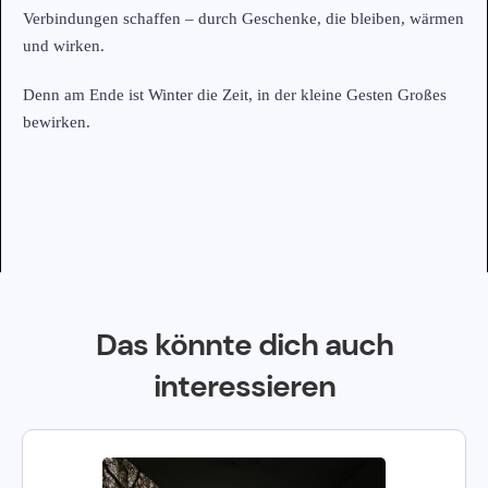
Verbindungen schaffen – durch Geschenke, die bleiben, wärmen
und wirken.
Denn am Ende ist Winter die Zeit, in der kleine Gesten Großes
bewirken.
Das könnte dich auch
interessieren