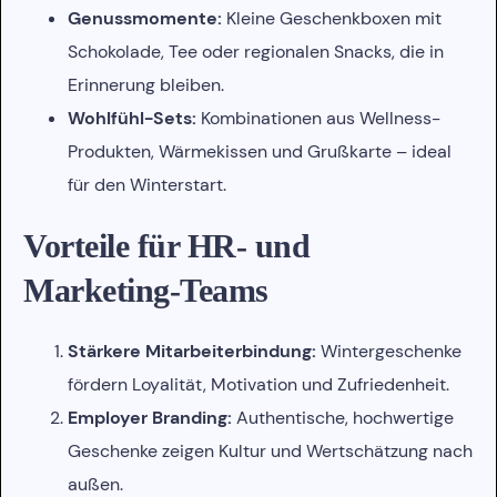
Genussmomente:
Kleine Geschenkboxen mit
Schokolade, Tee oder regionalen Snacks, die in
Erinnerung bleiben.
Wohlfühl-Sets:
Kombinationen aus Wellness-
Produkten, Wärmekissen und Grußkarte – ideal
für den Winterstart.
Vorteile für HR- und
Marketing-Teams
Stärkere Mitarbeiterbindung:
Wintergeschenke
fördern Loyalität, Motivation und Zufriedenheit.
Employer Branding:
Authentische, hochwertige
Geschenke zeigen Kultur und Wertschätzung nach
außen.