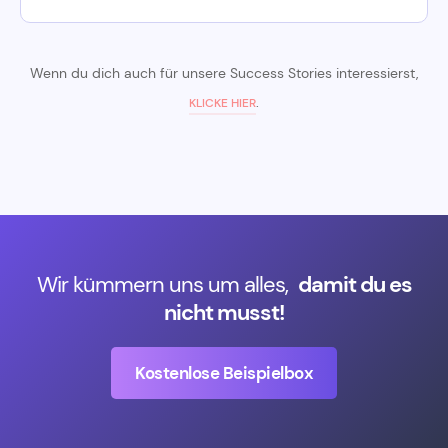
Wenn du dich auch für unsere Success Stories interessierst,
.
KLICKE HIER
Wir kümmern uns um alles,
damit du es
nicht musst!
Kostenlose Beispielbox