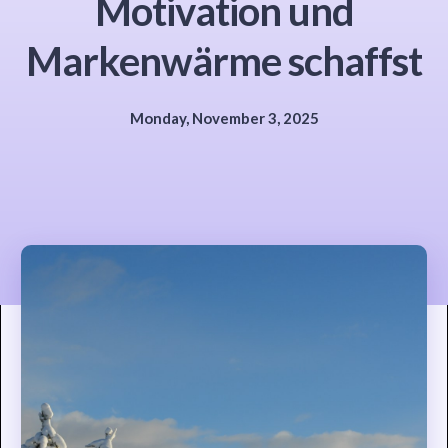
Motivation und
Markenwärme schaffst
Monday, November 3, 2025