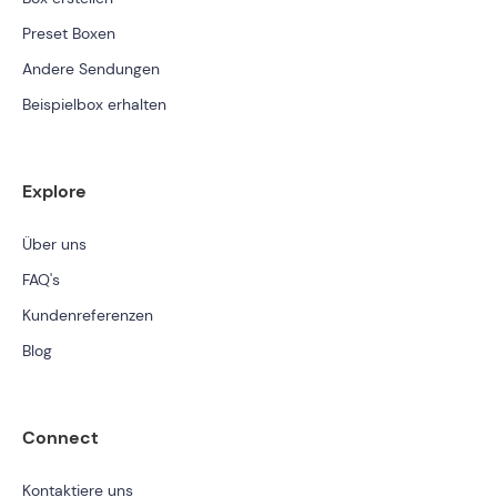
Preset Boxen
Andere Sendungen
Beispielbox erhalten
Explore
Über uns
FAQ's
Kundenreferenzen
Blog
Connect
Kontaktiere uns