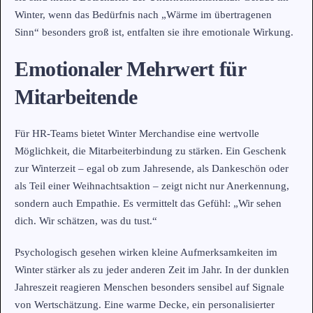
Winter, wenn das Bedürfnis nach „Wärme im übertragenen
Sinn“ besonders groß ist, entfalten sie ihre emotionale Wirkung.
Emotionaler Mehrwert für
Mitarbeitende
Für HR-Teams bietet Winter Merchandise eine wertvolle
Möglichkeit, die Mitarbeiterbindung zu stärken. Ein Geschenk
zur Winterzeit – egal ob zum Jahresende, als Dankeschön oder
als Teil einer Weihnachtsaktion – zeigt nicht nur Anerkennung,
sondern auch Empathie. Es vermittelt das Gefühl: „Wir sehen
dich. Wir schätzen, was du tust.“
Psychologisch gesehen wirken kleine Aufmerksamkeiten im
Winter stärker als zu jeder anderen Zeit im Jahr. In der dunklen
Jahreszeit reagieren Menschen besonders sensibel auf Signale
von Wertschätzung. Eine warme Decke, ein personalisierter