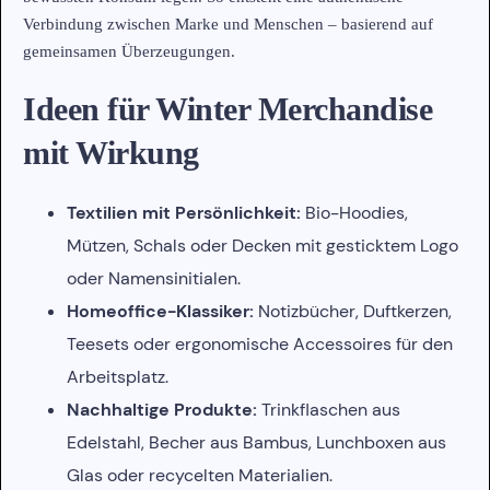
Verbindung zwischen Marke und Menschen – basierend auf
gemeinsamen Überzeugungen.
Ideen für Winter Merchandise
mit Wirkung
Textilien mit Persönlichkeit:
Bio-Hoodies,
Mützen, Schals oder Decken mit gesticktem Logo
oder Namensinitialen.
Homeoffice-Klassiker:
Notizbücher, Duftkerzen,
Teesets oder ergonomische Accessoires für den
Arbeitsplatz.
Nachhaltige Produkte:
Trinkflaschen aus
Edelstahl, Becher aus Bambus, Lunchboxen aus
Glas oder recycelten Materialien.