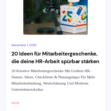
December 1, 2025
20 Ideen für Mitarbeitergeschenke,
die deine HR-Arbeit spürbar stärken
20 Kreative Mitarbeitergeschenke Mit Großem HR-
Nutzen. Ideen, Checklisten & Planungstipps Für Mehr
Mitarbeiterbindung, Wertschätzung Und Moderne
Unternehmenskultur.
MEHR