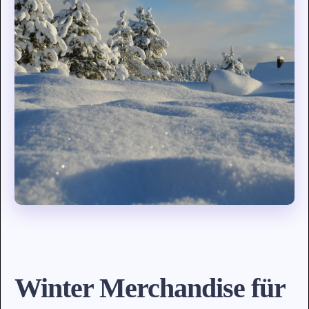
Winter Merchandise für