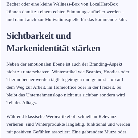
Becher oder eine kleine Wellness-Box von LocalHeroBox
können damit zu einem echten Stimmungsaufheller werden –
und damit auch zur Motivationsquelle für das kommende Jahr.
Sichtbarkeit und
Markenidentität stärken
Neben der emotionalen Ebene ist auch der Branding-Aspekt
nicht zu unterschätzen. Winterartikel wie Beanies, Hoodies oder
Thermobecher werden täglich getragen und genutzt – ob auf
dem Weg zur Arbeit, im Homeoffice oder in der Freizeit. So
bleibt das Unternehmenslogo nicht nur sichtbar, sondern wird
Teil des Alltags.
Während klassische Werbeartikel oft schnell an Relevanz
verlieren, sind Winterprodukte langlebig, funktional und werden
mit positiven Gefühlen assoziiert. Eine gebrandete Mütze oder