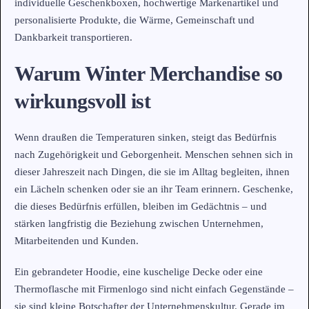
individuelle Geschenkboxen, hochwertige Markenartikel und
personalisierte Produkte, die Wärme, Gemeinschaft und
Dankbarkeit transportieren.
Warum Winter Merchandise so
wirkungsvoll ist
Wenn draußen die Temperaturen sinken, steigt das Bedürfnis
nach Zugehörigkeit und Geborgenheit. Menschen sehnen sich in
dieser Jahreszeit nach Dingen, die sie im Alltag begleiten, ihnen
ein Lächeln schenken oder sie an ihr Team erinnern. Geschenke,
die dieses Bedürfnis erfüllen, bleiben im Gedächtnis – und
stärken langfristig die Beziehung zwischen Unternehmen,
Mitarbeitenden und Kunden.
Ein gebrandeter Hoodie, eine kuschelige Decke oder eine
Thermoflasche mit Firmenlogo sind nicht einfach Gegenstände –
sie sind kleine Botschafter der Unternehmenskultur. Gerade im