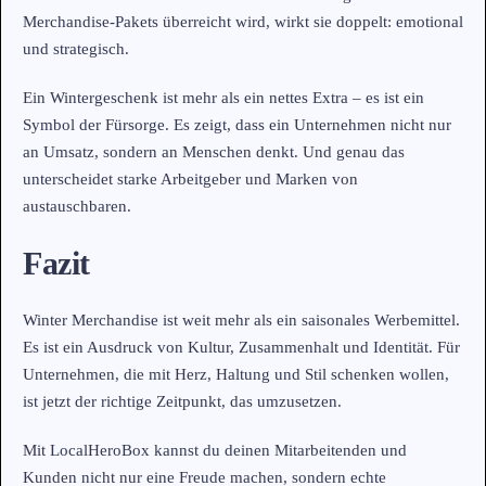
Merchandise-Pakets überreicht wird, wirkt sie doppelt: emotional
und strategisch.
Ein Wintergeschenk ist mehr als ein nettes Extra – es ist ein
Symbol der Fürsorge. Es zeigt, dass ein Unternehmen nicht nur
an Umsatz, sondern an Menschen denkt. Und genau das
unterscheidet starke Arbeitgeber und Marken von
austauschbaren.
Fazit
Winter Merchandise ist weit mehr als ein saisonales Werbemittel.
Es ist ein Ausdruck von Kultur, Zusammenhalt und Identität. Für
Unternehmen, die mit Herz, Haltung und Stil schenken wollen,
ist jetzt der richtige Zeitpunkt, das umzusetzen.
Mit LocalHeroBox kannst du deinen Mitarbeitenden und
Kunden nicht nur eine Freude machen, sondern echte