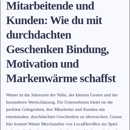
Mitarbeitende und
Kunden: Wie du mit
durchdachten
Geschenken Bindung,
Motivation und
Markenwärme schaffst
Winter ist die Jahreszeit der Nähe, der kleinen Gesten und der
besonderen Wertschätzung. Für Unternehmen bietet sie die
perfekte Gelegenheit, ihre Mitarbeiter und Kunden mit
emotionalen, durchdachten Geschenken zu überraschen. Genau
hier kommt Winter Merchandise von LocalHeroBox ins Spiel: