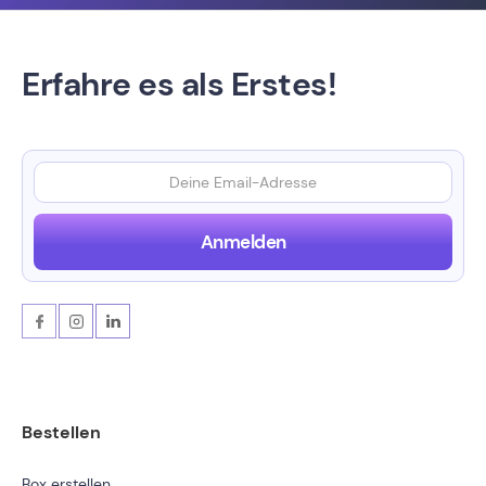
Erfahre es als Erstes!
Bestellen
Box erstellen