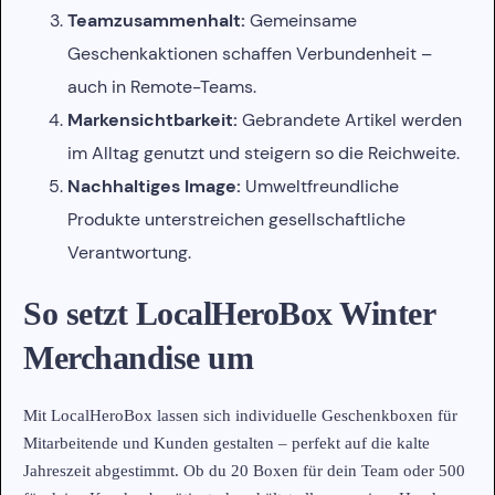
Teamzusammenhalt:
Gemeinsame
Geschenkaktionen schaffen Verbundenheit –
auch in Remote-Teams.
Markensichtbarkeit:
Gebrandete Artikel werden
im Alltag genutzt und steigern so die Reichweite.
Nachhaltiges Image:
Umweltfreundliche
Produkte unterstreichen gesellschaftliche
Verantwortung.
So setzt LocalHeroBox Winter
Merchandise um
Mit LocalHeroBox lassen sich individuelle Geschenkboxen für
Mitarbeitende und Kunden gestalten – perfekt auf die kalte
Jahreszeit abgestimmt. Ob du 20 Boxen für dein Team oder 500