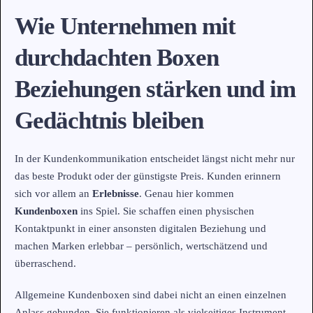
Wie Unternehmen mit
durchdachten Boxen
Beziehungen stärken und im
Gedächtnis bleiben
In der Kundenkommunikation entscheidet längst nicht mehr nur
das beste Produkt oder der günstigste Preis. Kunden erinnern
sich vor allem an
Erlebnisse
. Genau hier kommen
Kundenboxen
ins Spiel. Sie schaffen einen physischen
Kontaktpunkt in einer ansonsten digitalen Beziehung und
machen Marken erlebbar – persönlich, wertschätzend und
überraschend.
Allgemeine Kundenboxen sind dabei nicht an einen einzelnen
Anlass gebunden. Sie funktionieren als vielseitiges Instrument