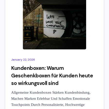
January 22, 2026
Kundenboxen: Warum
Geschenkboxen für Kunden heute
so wirkungsvoll sind
Allgemeine Kundenboxen Stärken Kundenbindung,
Machen Marken Erlebbar Und Schaffen Emotionale
Touchpoints Durch Personalisierte, Hochwertige