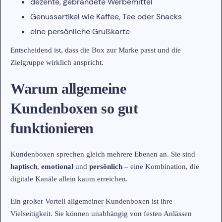
dezente, gebrandete Werbemittel
Genussartikel wie Kaffee, Tee oder Snacks
eine persönliche Grußkarte
Entscheidend ist, dass die Box zur Marke passt und die
Zielgruppe wirklich anspricht.
Warum allgemeine
Kundenboxen so gut
funktionieren
Kundenboxen sprechen gleich mehrere Ebenen an. Sie sind
haptisch
,
emotional
und
persönlich
– eine Kombination, die
digitale Kanäle allein kaum erreichen.
Ein großer Vorteil allgemeiner Kundenboxen ist ihre
Vielseitigkeit. Sie können unabhängig von festen Anlässen