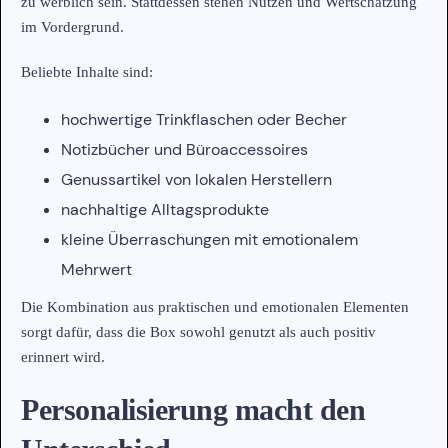
zu werblich sein. Stattdessen stehen Nutzen und Wertschätzung
im Vordergrund.
Beliebte Inhalte sind:
hochwertige Trinkflaschen oder Becher
Notizbücher und Büroaccessoires
Genussartikel von lokalen Herstellern
nachhaltige Alltagsprodukte
kleine Überraschungen mit emotionalem
Mehrwert
Die Kombination aus praktischen und emotionalen Elementen
sorgt dafür, dass die Box sowohl genutzt als auch positiv
erinnert wird.
Personalisierung macht den