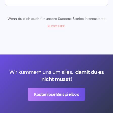
Wenn du dich auch für unsere Success Stories interessierst,
.
KLICKE HIER
Wir kümmern uns um alles,
damit du es
nicht musst!
Kostenlose Beispielbox