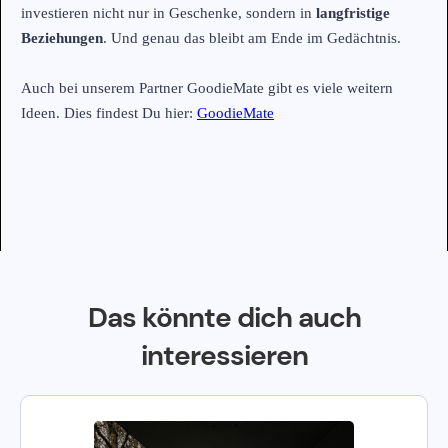
investieren nicht nur in Geschenke, sondern in
langfristige
Beziehungen
. Und genau das bleibt am Ende im Gedächtnis.
Auch bei unserem Partner GoodieMate gibt es viele weitern
Ideen. Dies findest Du hier:
GoodieMate
Das könnte dich auch
interessieren