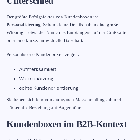
Unterschied
Der größte Erfolgsfaktor von Kundenboxen ist
Personalisierung
. Schon kleine Details haben eine große
Wirkung – etwa der Name des Empfängers auf der Grußkarte
oder eine kurze, individuelle Botschaft.
Personalisierte Kundenboxen zeigen:
Aufmerksamkeit
Wertschätzung
echte Kundenorientierung
Sie heben sich klar von anonymen Massenmailings ab und
stärken die Beziehung auf Augenhöhe.
Kundenboxen im B2B-Kontext