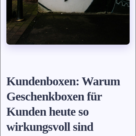
Kundenboxen: Warum
Geschenkboxen für
Kunden heute so
wirkungsvoll sind