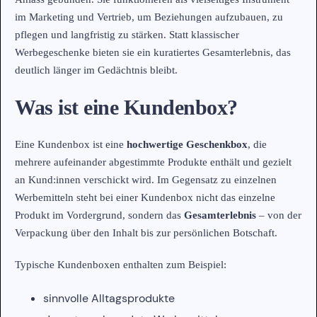
im Marketing und Vertrieb, um Beziehungen aufzubauen, zu
pflegen und langfristig zu stärken. Statt klassischer
Werbegeschenke bieten sie ein kuratiertes Gesamterlebnis, das
deutlich länger im Gedächtnis bleibt.
Was ist eine Kundenbox?
Eine Kundenbox ist eine
hochwertige Geschenkbox
, die
mehrere aufeinander abgestimmte Produkte enthält und gezielt
an Kund:innen verschickt wird. Im Gegensatz zu einzelnen
Werbemitteln steht bei einer Kundenbox nicht das einzelne
Produkt im Vordergrund, sondern das
Gesamterlebnis
– von der
Verpackung über den Inhalt bis zur persönlichen Botschaft.
Typische Kundenboxen enthalten zum Beispiel:
sinnvolle Alltagsprodukte