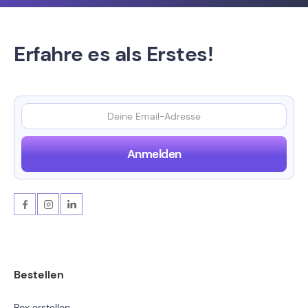
Erfahre es als Erstes!
Bestellen
Box erstellen