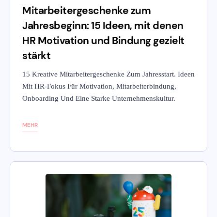
Mitarbeitergeschenke zum
Jahresbeginn: 15 Ideen, mit denen
HR Motivation und Bindung gezielt
stärkt
15 Kreative Mitarbeitergeschenke Zum Jahresstart. Ideen
Mit HR-Fokus Für Motivation, Mitarbeiterbindung,
Onboarding Und Eine Starke Unternehmenskultur.
MEHR