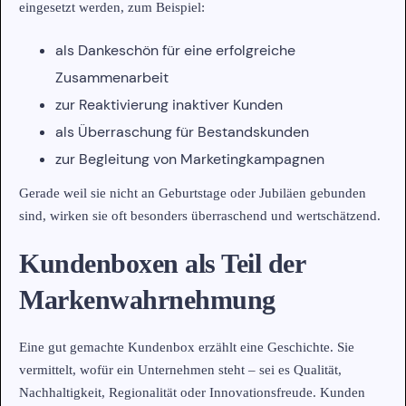
eingesetzt werden, zum Beispiel:
als Dankeschön für eine erfolgreiche
Zusammenarbeit
zur Reaktivierung inaktiver Kunden
als Überraschung für Bestandskunden
zur Begleitung von Marketingkampagnen
Gerade weil sie nicht an Geburtstage oder Jubiläen gebunden
sind, wirken sie oft besonders überraschend und wertschätzend.
Kundenboxen als Teil der
Markenwahrnehmung
Eine gut gemachte Kundenbox erzählt eine Geschichte. Sie
vermittelt, wofür ein Unternehmen steht – sei es Qualität,
Nachhaltigkeit, Regionalität oder Innovationsfreude. Kunden