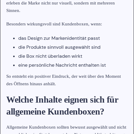
erleben die Marke nicht nur visuell, sondern mit mehreren
Sinnen.
Besonders wirkungsvoll sind Kundenboxen, wenn:
das Design zur Markenidentität passt
die Produkte sinnvoll ausgewählt sind
die Box nicht überladen wirkt
eine persönliche Nachricht enthalten ist
So entsteht ein positiver Eindruck, der weit über den Moment
des Öffnens hinaus anhält.
Welche Inhalte eignen sich für
allgemeine Kundenboxen?
Allgemeine Kundenboxen sollten bewusst ausgewählt und nicht