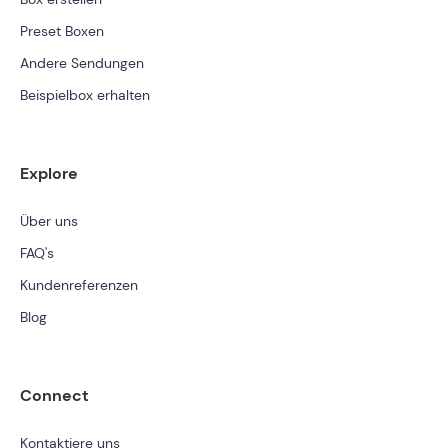
Preset Boxen
Andere Sendungen
Beispielbox erhalten
Explore
Über uns
FAQ's
Kundenreferenzen
Blog
Connect
Kontaktiere uns