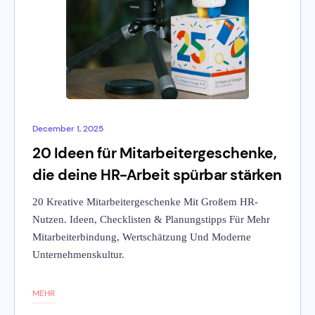
December 1, 2025
20 Ideen für Mitarbeitergeschenke,
die deine HR-Arbeit spürbar stärken
20 Kreative Mitarbeitergeschenke Mit Großem HR-
Nutzen. Ideen, Checklisten & Planungstipps Für Mehr
Mitarbeiterbindung, Wertschätzung Und Moderne
Unternehmenskultur.
MEHR