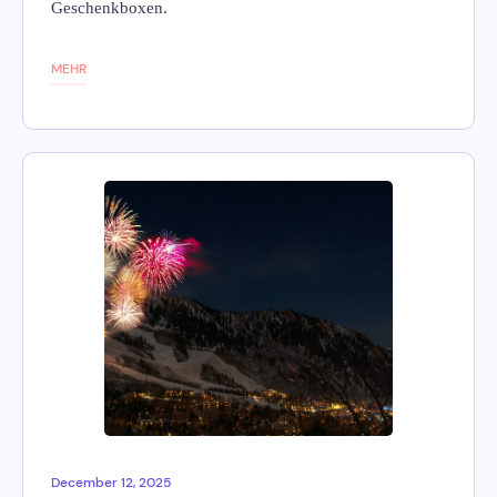
Geschenkboxen.
MEHR
December 12, 2025