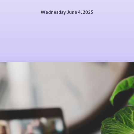
Wednesday, June 4, 2025