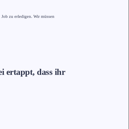
n Job zu erledigen. Wir müssen
i ertappt, dass ihr