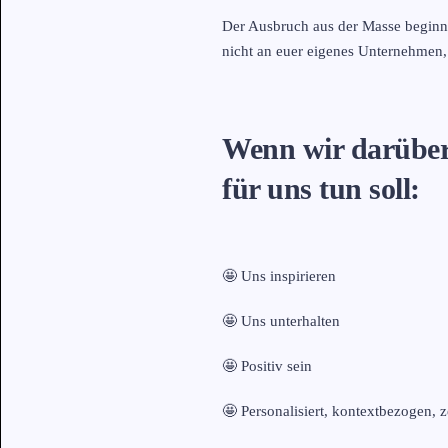
Der Ausbruch aus der Masse beginnt
nicht an euer eigenes Unternehmen,
Wenn wir darüber 
für uns tun soll:
🤩 Uns inspirieren
🤩 Uns unterhalten
🤩 Positiv sein
🤩 Personalisiert, kontextbezogen, 