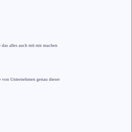
e das alles auch mit mir machen
nde von Unternehmen genau dieser