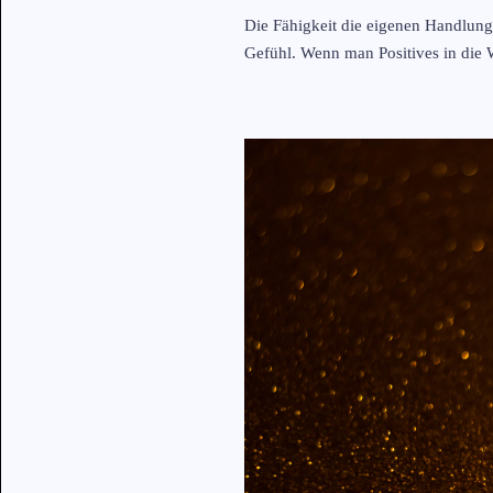
Die Fähigkeit die eigenen Handlung
Gefühl. Wenn man Positives in die W