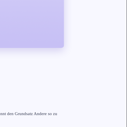
kennt den Grundsatz Andere so zu