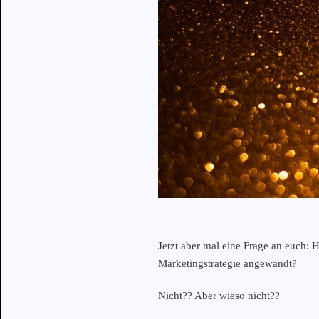
Jetzt aber mal eine Frage an euch: H
Marketingstrategie angewandt?
Nicht?? Aber wieso nicht??