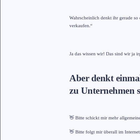
Wahrscheinlich denkt ihr gerade so 
verkaufen.“
Ja das wissen wir! Das sind wir ja i
Aber denkt einmal 
zu Unternehmen s
👋 Bitte schickt mir mehr allgemein
👋 Bitte folgt mir überall im Internet