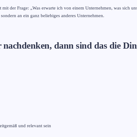
 mit der Frage: „Was erwarte ich von einem Unternehmen, was sich un
 sondern an ein ganz beliebiges anderes Unternehmen.
nachdenken, dann sind das die Din
zeitgemäß und relevant sein