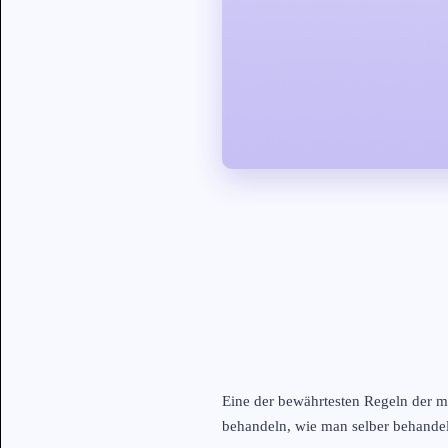
Eine der bewährtesten Regeln der m
behandeln, wie man selber behande