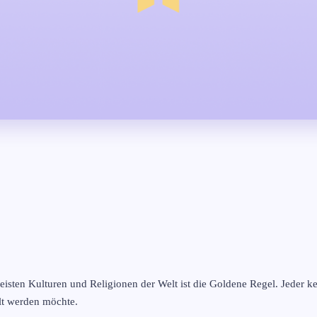
eisten Kulturen und Religionen der Welt ist die Goldene Regel. Jeder 
lt werden möchte.