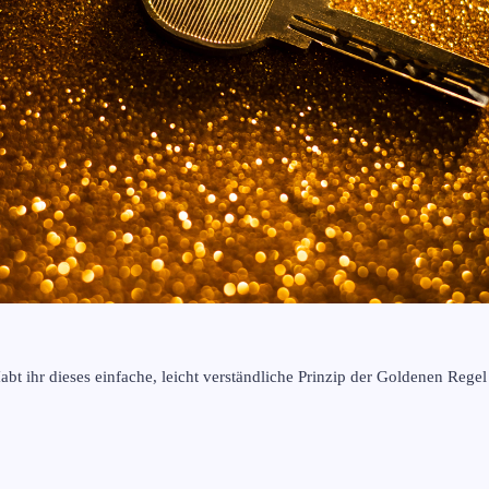
abt ihr dieses einfache, leicht verständliche Prinzip der Goldenen Rege