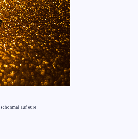
l schonmal auf eure