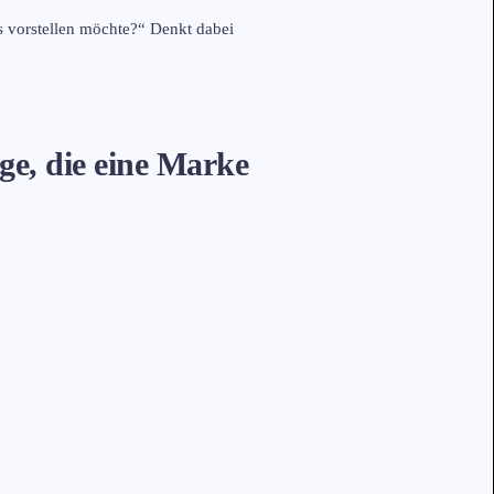
s vorstellen möchte?“ Denkt dabei
ge, die eine Marke