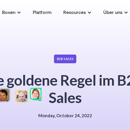
Boxen
Platform
Resources
Über uns
B2B SALES
e goldene Regel im B
Sales
Monday, October 24, 2022