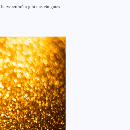
hervorzurufen gibt uns ein gutes