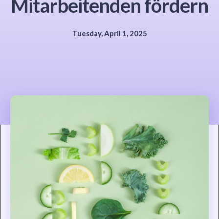
Mitarbeitenden fördern
Tuesday, April 1, 2025