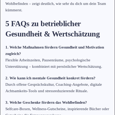
Wohlbefinden – zeigt deutlich, wie sehr du dich um dein Team
kümmerst.
5 FAQs zu betrieblicher
Gesundheit & Wertschätzung
1. Welche Maßnahmen fördern Gesundheit und Motivation
zugleich?
Flexible Arbeitszeiten, Pausenräume, psychologische
Unterstützung – kombiniert mit persönlicher Wertschätzung.
2. Wie kann ich mentale Gesundheit konkret fördern?
Durch offene Gesprächskultur, Coaching-Angebote, digitale
Achtsamkeits-Tools und stressreduzierende Rituale.
3. Welche Geschenke fördern das Wohlbefinden?
Selfcare-Boxen, Wellness-Gutscheine, inspirierende Bücher oder