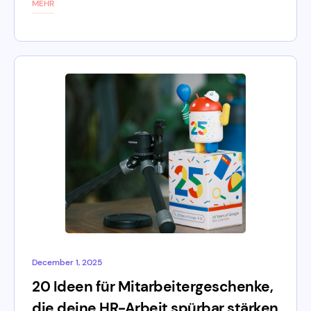
MEHR
December 1, 2025
20 Ideen für Mitarbeitergeschenke,
die deine HR-Arbeit spürbar stärken