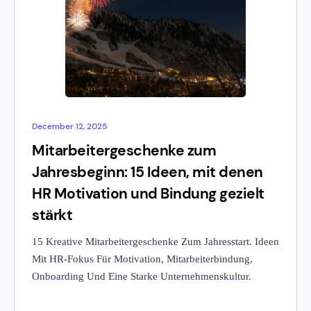
December 12, 2025
Mitarbeitergeschenke zum
Jahresbeginn: 15 Ideen, mit denen
HR Motivation und Bindung gezielt
stärkt
15 Kreative Mitarbeitergeschenke Zum Jahresstart. Ideen
Mit HR-Fokus Für Motivation, Mitarbeiterbindung,
Onboarding Und Eine Starke Unternehmenskultur.