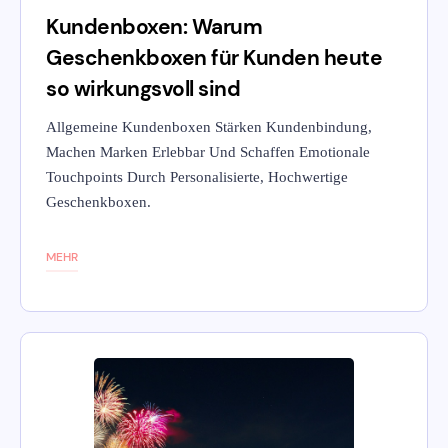
Kundenboxen: Warum
Geschenkboxen für Kunden heute
so wirkungsvoll sind
Allgemeine Kundenboxen Stärken Kundenbindung,
Machen Marken Erlebbar Und Schaffen Emotionale
Touchpoints Durch Personalisierte, Hochwertige
Geschenkboxen.
MEHR