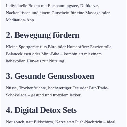
Individuelle Boxen mit Entspannungstee, Duftkerze,
Nackenkissen und einem Gutschein für eine Massage oder
Meditation-App.
2. Bewegung fördern
Kleine Sportgeräte fürs Büro oder Homeoffice: Faszienrolle,
Balancekissen oder Mini-Bike – kombiniert mit einem
liebevollen Hinweis zur Nutzung.
3. Gesunde Genussboxen
Nüsse, Trockenfrüchte, hochwertiger Tee oder Fair-Trade-
Schokolade – gesund und trotzdem lecker.
4. Digital Detox Sets
Notizbuch statt Bildschirm, Kerze statt Push-Nachricht – ideal