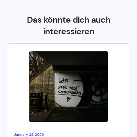
Das könnte dich auch
interessieren
January 22, 2026