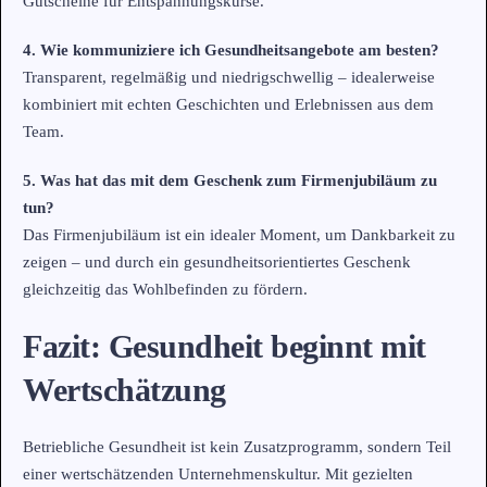
Gutscheine für Entspannungskurse.
4. Wie kommuniziere ich Gesundheitsangebote am besten?
Transparent, regelmäßig und niedrigschwellig – idealerweise
kombiniert mit echten Geschichten und Erlebnissen aus dem
Team.
5. Was hat das mit dem Geschenk zum Firmenjubiläum zu
tun?
Das Firmenjubiläum ist ein idealer Moment, um Dankbarkeit zu
zeigen – und durch ein gesundheitsorientiertes Geschenk
gleichzeitig das Wohlbefinden zu fördern.
Fazit: Gesundheit beginnt mit
Wertschätzung
Betriebliche Gesundheit ist kein Zusatzprogramm, sondern Teil
einer wertschätzenden Unternehmenskultur. Mit gezielten