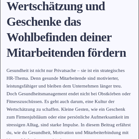
Wertschätzung und
Geschenke das
Wohlbefinden deiner
Mitarbeitenden fördern
Gesundheit ist nicht nur Privatsache – sie ist ein strategisches
HR-Thema. Denn gesunde Mitarbeitende sind motivierter,
leistungsfähiger und bleiben dem Unternehmen länger treu.
Doch Gesundheitsmanagement endet nicht bei Obstkörben oder
Fitnesszuschüssen. Es geht auch darum, eine Kultur der
Wertschätzung zu schaffen. Kleine Gesten, wie ein Geschenk
zum Firmenjubiläum oder eine persönliche Aufmerksamkeit im
stressigen Alltag, sind starke Impulse. In diesem Beitrag erfährst
du, wie du Gesundheit, Motivation und Mitarbeiterbindung mit