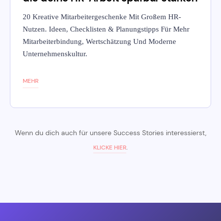
20 Kreative Mitarbeitergeschenke Mit Großem HR-
Nutzen. Ideen, Checklisten & Planungstipps Für Mehr
Mitarbeiterbindung, Wertschätzung Und Moderne
Unternehmenskultur.
MEHR
Wenn du dich auch für unsere Success Stories interessierst,
.
KLICKE HIER