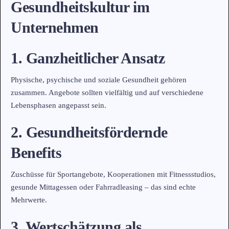
Gesundheitskultur im
Unternehmen
1. Ganzheitlicher Ansatz
Physische, psychische und soziale Gesundheit gehören
zusammen. Angebote sollten vielfältig und auf verschiedene
Lebensphasen angepasst sein.
2. Gesundheitsfördernde
Benefits
Zuschüsse für Sportangebote, Kooperationen mit Fitnessstudios,
gesunde Mittagessen oder Fahrradleasing – das sind echte
Mehrwerte.
3. Wertschätzung als