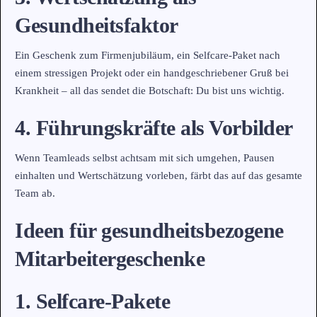
Gesundheitsfaktor
Ein Geschenk zum Firmenjubiläum, ein Selfcare-Paket nach
einem stressigen Projekt oder ein handgeschriebener Gruß bei
Krankheit – all das sendet die Botschaft: Du bist uns wichtig.
4. Führungskräfte als Vorbilder
Wenn Teamleads selbst achtsam mit sich umgehen, Pausen
einhalten und Wertschätzung vorleben, färbt das auf das gesamte
Team ab.
Ideen für gesundheitsbezogene
Mitarbeitergeschenke
1. Selfcare-Pakete