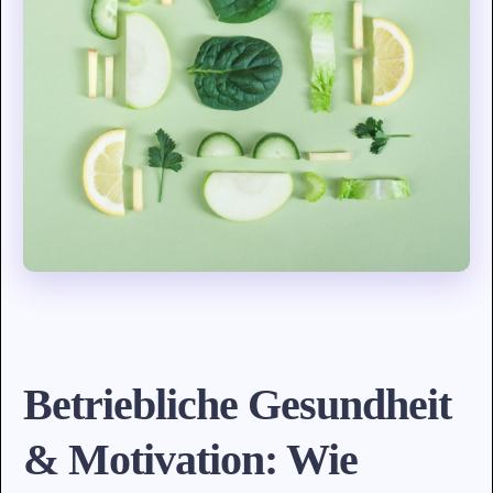
Betriebliche Gesundheit
& Motivation: Wie