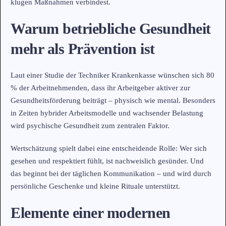
klugen Maßnahmen verbindest.
Warum betriebliche Gesundheit
mehr als Prävention ist
Laut einer Studie der Techniker Krankenkasse wünschen sich 80
% der Arbeitnehmenden, dass ihr Arbeitgeber aktiver zur
Gesundheitsförderung beiträgt – physisch wie mental. Besonders
in Zeiten hybrider Arbeitsmodelle und wachsender Belastung
wird psychische Gesundheit zum zentralen Faktor.
Wertschätzung spielt dabei eine entscheidende Rolle: Wer sich
gesehen und respektiert fühlt, ist nachweislich gesünder. Und
das beginnt bei der täglichen Kommunikation – und wird durch
persönliche Geschenke und kleine Rituale unterstützt.
Elemente einer modernen