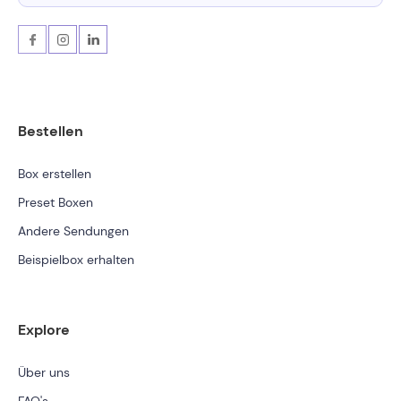
Bestellen
Box erstellen
Preset Boxen
Andere Sendungen
Beispielbox erhalten
Explore
Über uns