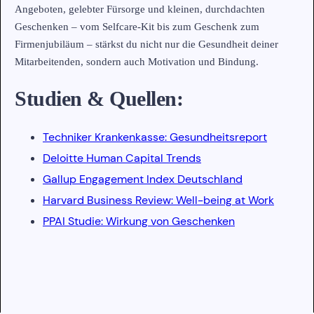
Angeboten, gelebter Fürsorge und kleinen, durchdachten
Geschenken – vom Selfcare-Kit bis zum Geschenk zum
Firmenjubiläum – stärkst du nicht nur die Gesundheit deiner
Mitarbeitenden, sondern auch Motivation und Bindung.
Studien & Quellen:
Techniker Krankenkasse: Gesundheitsreport
Deloitte Human Capital Trends
Gallup Engagement Index Deutschland
Harvard Business Review: Well-being at Work
PPAI Studie: Wirkung von Geschenken