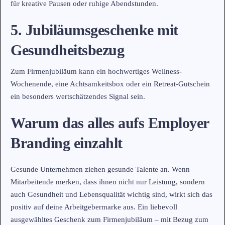
für kreative Pausen oder ruhige Abendstunden.
5. Jubiläumsgeschenke mit
Gesundheitsbezug
Zum Firmenjubiläum kann ein hochwertiges Wellness-
Wochenende, eine Achtsamkeitsbox oder ein Retreat-Gutschein
ein besonders wertschätzendes Signal sein.
Warum das alles aufs Employer
Branding einzahlt
Gesunde Unternehmen ziehen gesunde Talente an. Wenn
Mitarbeitende merken, dass ihnen nicht nur Leistung, sondern
auch Gesundheit und Lebensqualität wichtig sind, wirkt sich das
positiv auf deine Arbeitgebermarke aus. Ein liebevoll
ausgewähltes Geschenk zum Firmenjubiläum – mit Bezug zum