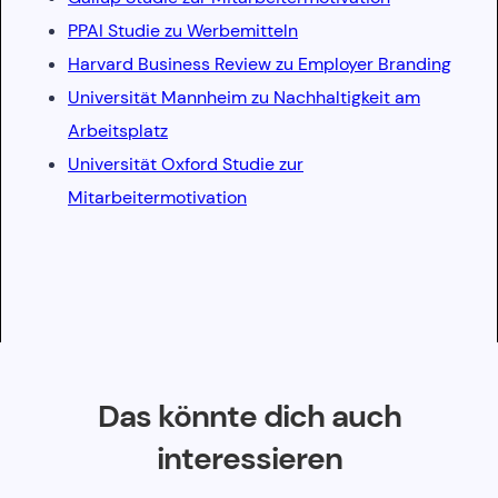
PPAI Studie zu Werbemitteln
Harvard Business Review zu Employer Branding
Universität Mannheim zu Nachhaltigkeit am
Arbeitsplatz
Universität Oxford Studie zur
Mitarbeitermotivation
Das könnte dich auch
interessieren