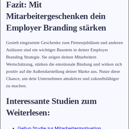
Fazit: Mit
Mitarbeitergeschenken dein
Employer Branding stärken
Gezielt eingesetzte Geschenke zum Firmenjubiläum und anderen
Anlässen sind ein wichtiger Baustein in deiner Employer
Branding Strategie. Sie zeigen deinen Mitarbeitern
Wertschätzung, stärken die emotionale Bindung und wirken sich
positiv auf die Außendarstellung deiner Marke aus. Nutze diese
Chance, um dein Unternehmen attraktiver und zukunftsfähiger
zu machen.
Interessante Studien zum
Weiterlesen:
Gallup Studie zur Mitarbeitermotivation