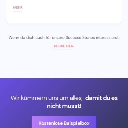
MEHR
Wenn du dich auch für unsere Success Stories interessierst,
.
KLICKE HIER
Wir kümmern uns um alles,
damit du es
nicht musst!
Kostenlose Beispielbox