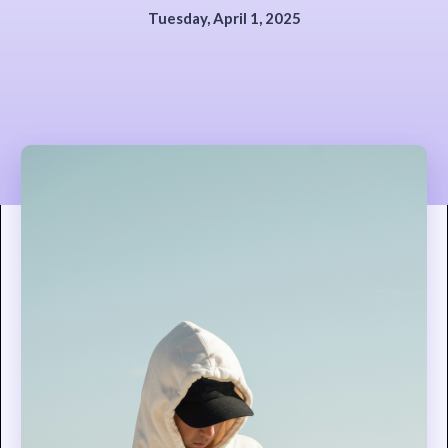
Tuesday, April 1, 2025