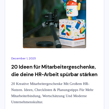
December 1, 2025
20 Ideen für Mitarbeitergeschenke,
die deine HR-Arbeit spürbar stärken
20 Kreative Mitarbeitergeschenke Mit Großem HR-
Nutzen. Ideen, Checklisten & Planungstipps Für Mehr
Mitarbeiterbindung, Wertschätzung Und Moderne
Unternehmenskultur.