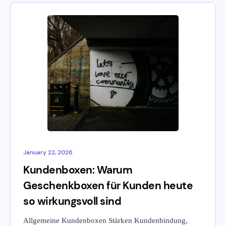
January 22, 2026
Kundenboxen: Warum
Geschenkboxen für Kunden heute
so wirkungsvoll sind
Allgemeine Kundenboxen Stärken Kundenbindung,