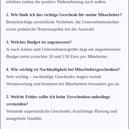
erhöhen zudem die positive Wahrnehmung nach außen.
2. Wie finde ich das richtige Geschenk für meine Mitarbeiter?
Berücksichtige persönliche Vorlieben, die Unternehmenskultur
sowie praktische Nutzenaspekte bei der Auswahl.
3. Welches Budget ist angemessen?
Je nach Anlass und Unternehmensgröße liegt ein angemessenes
Budget meist zwischen 20 und 150 Euro pro Mitarbeiter.
4. Wie wichtig ist Nachhaltigkeit bei Mitarbeitergeschenken?
Sehr wichtig – nachhaltige Geschenke zeigen soziale
Verantwortung und kommen bei Mitarbeitern besonders gut an.
5. Welche Fehler sollte ich beim Verschenken unbedingt
vermeiden?
Vermeide unpersönliche Geschenke, kurzfristige Planung und
mangelnde Qualität.