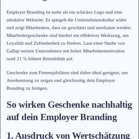
Employer Branding ist mehr als ein schickes Logo und eine
attraktive Webseite. Es spiegelt die Unternehmenskultur wider
und zeigt Mitarbeitern, dass sie geschätzt und anerkannt werden.
Mitarbeitergeschenke sind hierbei ein effektives Werkzeug, um
Loyalität und Zufriedenheit zu fördern. Laut einer Studie von
Gallup weisen Unternehmen mit hoher Mitarbeitermotivation
rund 21 % höhere Rentabilität auf.
Geschenke zum Firmenjubiläum sind daher ideal geeignet, um
Anerkennung zu zeigen und gleichzeitig dein Employer
Branding zu festigen.
So wirken Geschenke nachhaltig
auf dein Employer Branding
1. Ausdruck von Wertschätzung