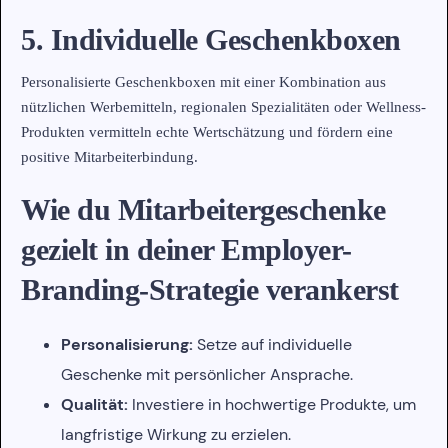
5. Individuelle Geschenkboxen
Personalisierte Geschenkboxen mit einer Kombination aus
nützlichen Werbemitteln, regionalen Spezialitäten oder Wellness-
Produkten vermitteln echte Wertschätzung und fördern eine
positive Mitarbeiterbindung.
Wie du Mitarbeitergeschenke
gezielt in deiner Employer-
Branding-Strategie verankerst
Personalisierung:
Setze auf individuelle
Geschenke mit persönlicher Ansprache.
Qualität:
Investiere in hochwertige Produkte, um
langfristige Wirkung zu erzielen.