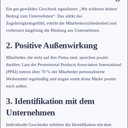
Ein gut gewähltes Geschenk signalisiert: „Wir schätzen deinen
Beitrag zum Unternehmen“. Das stärkt das
Zugehörigkeitsgefühl, erhöht die Mitarbeiterzufriedenheit und
verbessert langfristig die Bindung ans Unternehmen.
2. Positive Außenwirkung
Mitarbeiter, die stolz auf ihre Firma sind, sprechen positiv
darüber. Laut der Promotional Products Association International
(PPAI) nutzen über 70 % der Mitarbeiter personalisierte
Werbemittel regelmäßig und tragen somit deine Marke positiv
nach außen.
3. Identifikation mit dem
Unternehmen
Individuelle Geschenke erhöhen die Identifikation mit dem