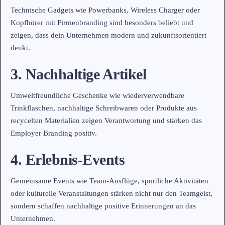
Technische Gadgets wie Powerbanks, Wireless Charger oder
Kopfhörer mit Firmenbranding sind besonders beliebt und
zeigen, dass dein Unternehmen modern und zukunftsorientiert
denkt.
3. Nachhaltige Artikel
Umweltfreundliche Geschenke wie wiederverwendbare
Trinkflaschen, nachhaltige Schreibwaren oder Produkte aus
recycelten Materialien zeigen Verantwortung und stärken das
Employer Branding positiv.
4. Erlebnis-Events
Gemeinsame Events wie Team-Ausflüge, sportliche Aktivitäten
oder kulturelle Veranstaltungen stärken nicht nur den Teamgeist,
sondern schaffen nachhaltige positive Erinnerungen an das
Unternehmen.