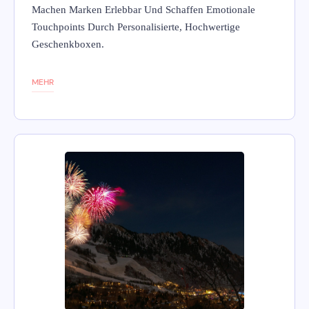
Machen Marken Erlebbar Und Schaffen Emotionale
Touchpoints Durch Personalisierte, Hochwertige
Geschenkboxen.
MEHR