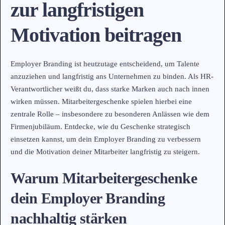
zur langfristigen
Motivation beitragen
Employer Branding ist heutzutage entscheidend, um Talente
anzuziehen und langfristig ans Unternehmen zu binden. Als HR-
Verantwortlicher weißt du, dass starke Marken auch nach innen
wirken müssen. Mitarbeitergeschenke spielen hierbei eine
zentrale Rolle – insbesondere zu besonderen Anlässen wie dem
Firmenjubiläum. Entdecke, wie du Geschenke strategisch
einsetzen kannst, um dein Employer Branding zu verbessern
und die Motivation deiner Mitarbeiter langfristig zu steigern.
Warum Mitarbeitergeschenke
dein Employer Branding
nachhaltig stärken