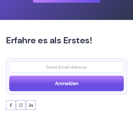
Erfahre es als Erstes!