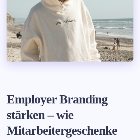
Employer Branding
stärken – wie
Mitarbeitergeschenke