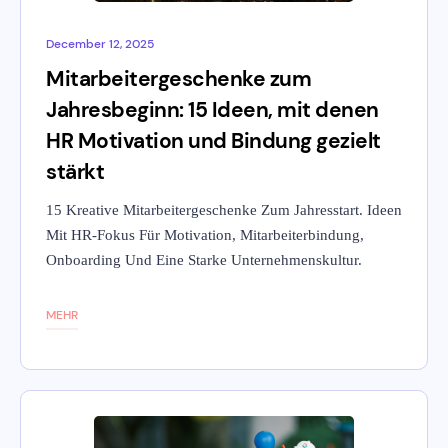
December 12, 2025
Mitarbeitergeschenke zum
Jahresbeginn: 15 Ideen, mit denen
HR Motivation und Bindung gezielt
stärkt
15 Kreative Mitarbeitergeschenke Zum Jahresstart. Ideen
Mit HR-Fokus Für Motivation, Mitarbeiterbindung,
Onboarding Und Eine Starke Unternehmenskultur.
MEHR