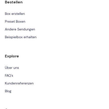
Bestellen
Box erstellen
Preset Boxen
Andere Sendungen
Beispielbox erhalten
Explore
Über uns
FAQ's
Kundenreferenzen
Blog