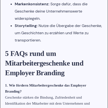
Markenkonsistenz:
Sorge dafür, dass die
Geschenke deine Unternehmenswerte
widerspiegeln.
Storytelling:
Nutze die Übergabe der Geschenke,
um Geschichten zu erzählen und Werte zu
transportieren.
5 FAQs rund um
Mitarbeitergeschenke und
Employer Branding
1. Wie fördern Mitarbeitergeschenke das Employer
Branding?
Geschenke stärken die Bindung, Zufriedenheit und
Identifikation der Mitarbeiter mit dem Unternehmen und